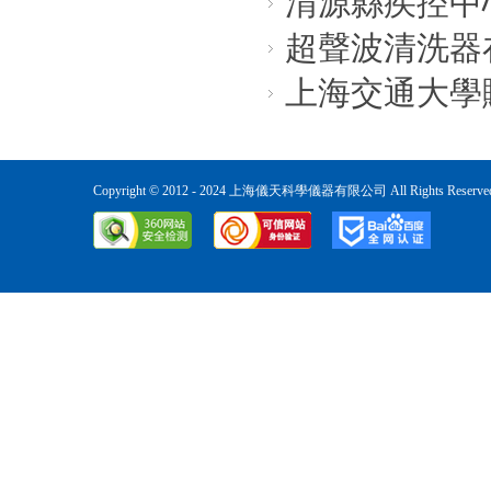
渭源縣疾控中
超聲波清洗器
上海交通大學
Copyright © 2012 - 2024 上海儀天科學儀器有限公司 All Rights Reser