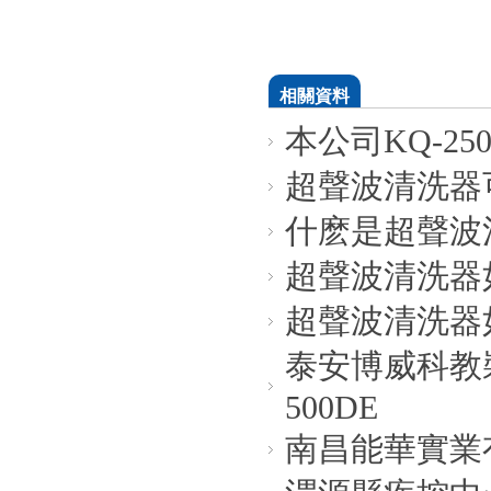
相關資料
本公司KQ-2
超聲波清洗器
什麽是超聲波
超聲波清洗器
超聲波清洗器
泰安博威科教
500DE
南昌能華實業