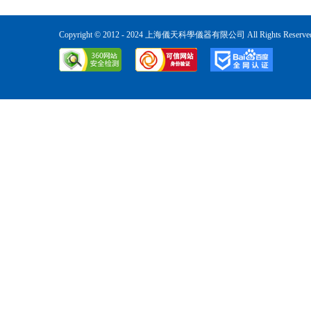
Copyright © 2012 - 2024 上海儀天科學儀器有限公司 All Rights Reser