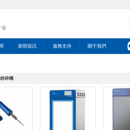
單
新聞資訊
服務支持
關于我們
胞粉碎機