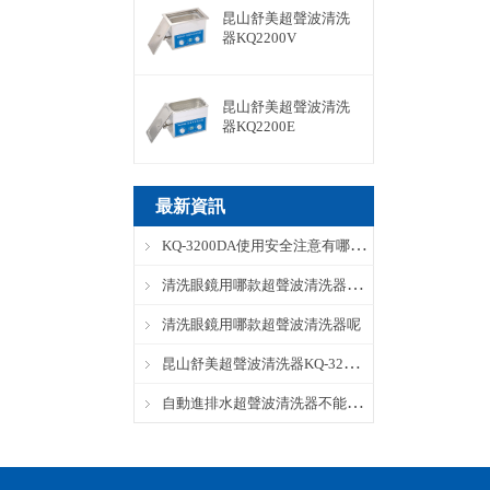
昆山舒美超聲波清洗
器KQ2200V
昆山舒美超聲波清洗
器KQ2200E
最新資訊
KQ-3200DA使用安全注意有哪些？
清洗眼鏡用哪款超聲波清洗器呢？
清洗眼鏡用哪款超聲波清洗器呢
昆山舒美超聲波清洗器KQ-3200DA完整參數
自動進排水超聲波清洗器不能自動進水怎麽辦？