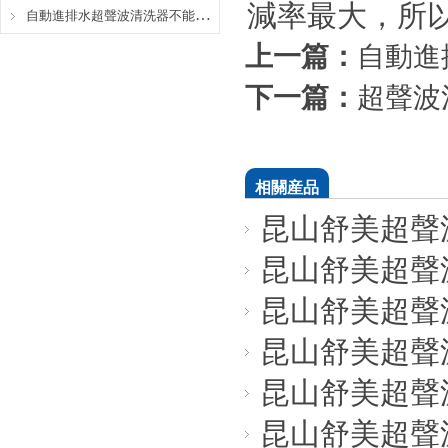
減率最大，所
自動進排水超聲波清洗器不能自動進水怎麽辦？
上一篇：
自動進
下一篇：
超聲波
相關産品
昆山舒美超聲波
昆山舒美超聲波
昆山舒美超聲波
昆山舒美超聲波
昆山舒美超聲波
昆山舒美超聲波