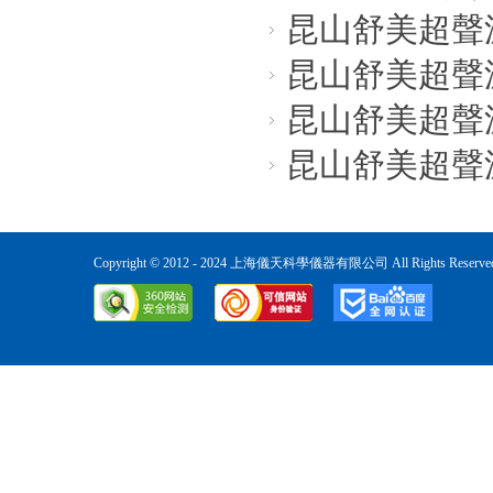
昆山舒美超聲波
昆山舒美超聲波
昆山舒美超聲波
昆山舒美超聲波
Copyright © 2012 - 2024 上海儀天科學儀器有限公司 All Rights Reser